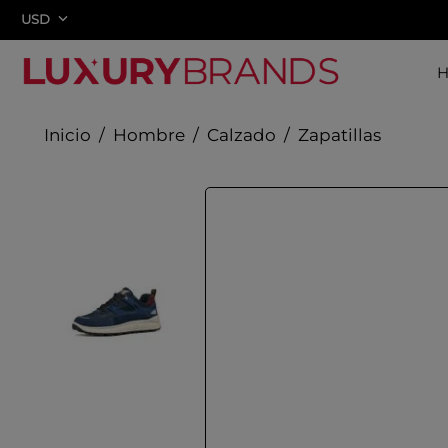
USD
Hombre
Calzado
Zapatillas