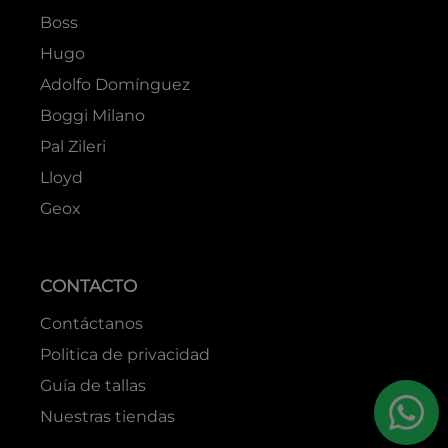
Boss
Hugo
Adolfo Domínguez
Boggi Milano
Pal Zileri
Lloyd
Geox
CONTACTO
Contáctanos
Politica de privacidad
Guía de tallas
Nuestras tiendas