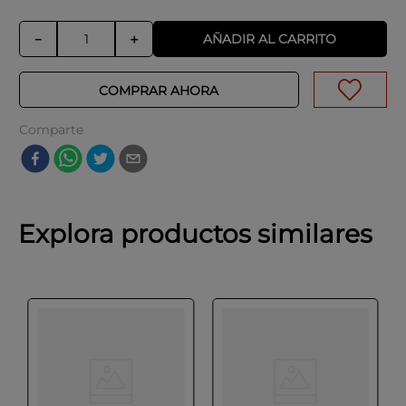
AÑADIR AL CARRITO
－
＋
COMPRAR AHORA
Comparte
Explora productos similares