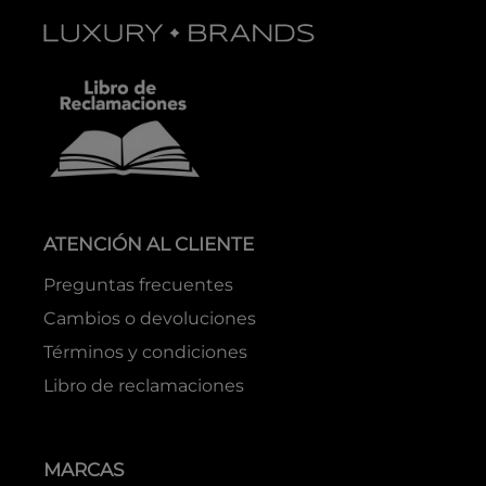
ATENCIÓN AL CLIENTE
Preguntas frecuentes
Cambios o devoluciones
Términos y condiciones
Libro de reclamaciones
MARCAS