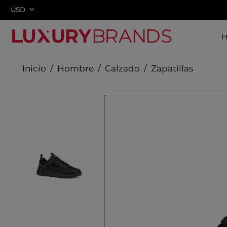
USD
Hombre
Calzado
Zapatillas