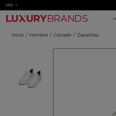
USD
Hombre
Calzado
Zapatillas