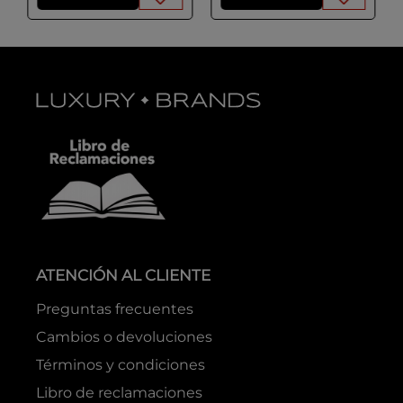
ATENCIÓN AL CLIENTE
Preguntas frecuentes
Cambios o devoluciones
Términos y condiciones
Libro de reclamaciones