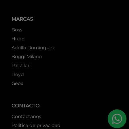
MARCAS
Boss
Hugo
Adolfo Domínguez
Boggi Milano
Pal Zileri
Lloyd
Geox
CONTACTO
Contáctanos
Politica de privacidad