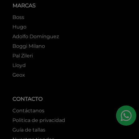
MARCAS
Boss
Hugo
Adolfo Domínguez
Boggi Milano
Pal Zileri
Lloyd
Geox
CONTACTO
Contáctanos
Politica de privacidad
Guía de tallas