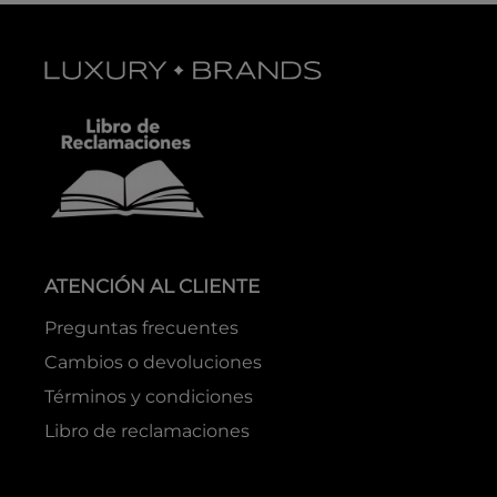
ATENCIÓN AL CLIENTE
Preguntas frecuentes
Cambios o devoluciones
Términos y condiciones
Libro de reclamaciones