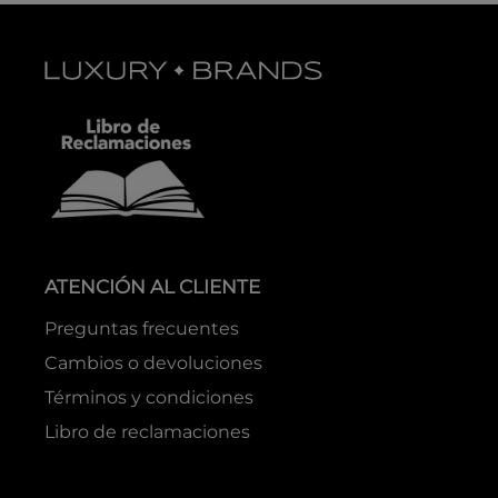
ATENCIÓN AL CLIENTE
Preguntas frecuentes
Cambios o devoluciones
Términos y condiciones
Libro de reclamaciones