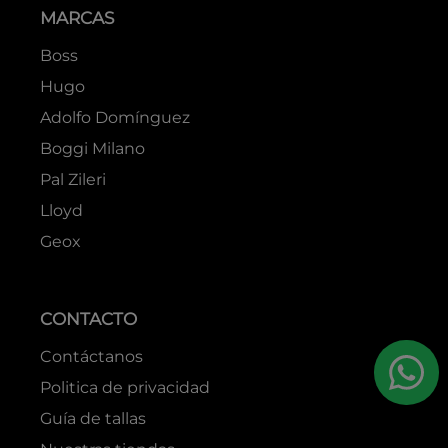
MARCAS
Boss
Hugo
Adolfo Domínguez
Boggi Milano
Pal Zileri
Lloyd
Geox
CONTACTO
Contáctanos
Politica de privacidad
Guía de tallas