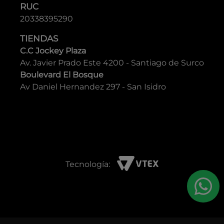
RUC
20338395290
TIENDAS
C.C Jockey Plaza
Av. Javier Prado Este 4200 - Santiago de Surco
Boulevard El Bosque
Av Daniel Hernandez 297 - San Isidro
Tecnología: