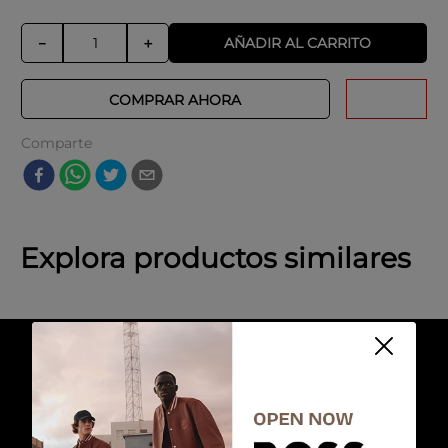
AÑADIR AL CARRITO
－
＋
COMPRAR AHORA
Comparte
Explora productos similares