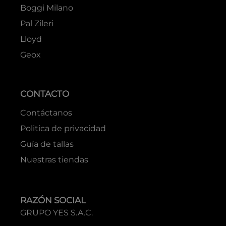
Boggi Milano
Pal Zileri
Lloyd
Geox
CONTACTO
Contáctanos
Politica de privacidad
Guía de tallas
Nuestras tiendas
RAZÓN SOCIAL
GRUPO YES S.A.C.