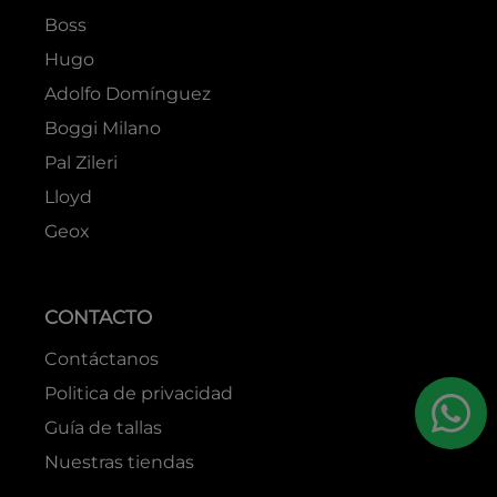
Boss
Hugo
Adolfo Domínguez
Boggi Milano
Pal Zileri
Lloyd
Geox
CONTACTO
Contáctanos
Politica de privacidad
Guía de tallas
Nuestras tiendas