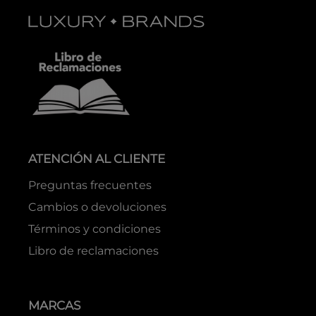
ATENCIÓN AL CLIENTE
Preguntas frecuentes
Cambios o devoluciones
Términos y condiciones
Libro de reclamaciones
MARCAS