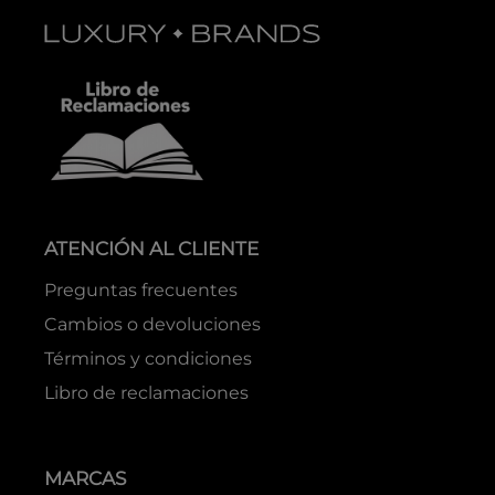
ATENCIÓN AL CLIENTE
Preguntas frecuentes
Cambios o devoluciones
Términos y condiciones
Libro de reclamaciones
MARCAS