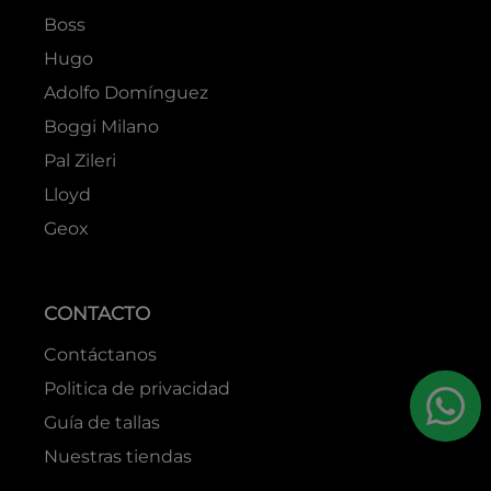
Boss
Hugo
Adolfo Domínguez
Boggi Milano
Pal Zileri
Lloyd
Geox
CONTACTO
Contáctanos
Politica de privacidad
Guía de tallas
Nuestras tiendas