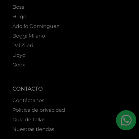
Boss
Hugo
Adolfo Domínguez
Boggi Milano
Pal Zileri
Lloyd
Geox
CONTACTO
Contáctanos
Politica de privacidad
Guía de tallas
Nuestras tiendas