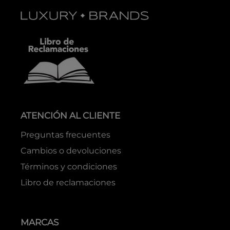
ATENCIÓN AL CLIENTE
Preguntas frecuentes
Cambios o devoluciones
Términos y condiciones
Libro de reclamaciones
MARCAS