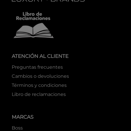
ATENCIÓN AL CLIENTE
Preguntas frecuentes
Cambios o devoluciones
Términos y condiciones
Libro de reclamaciones
MARCAS
Boss