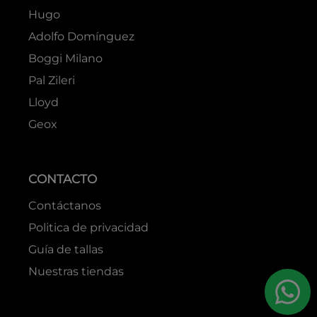
Hugo
Adolfo Domínguez
Boggi Milano
Pal Zileri
Lloyd
Geox
CONTACTO
Contáctanos
Politica de privacidad
Guía de tallas
Nuestras tiendas