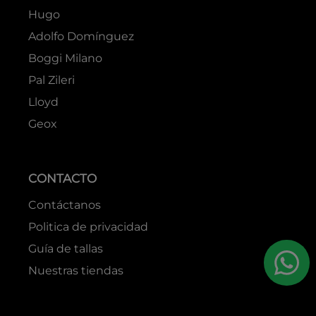
Hugo
Adolfo Domínguez
Boggi Milano
Pal Zileri
Lloyd
Geox
CONTACTO
Contáctanos
Politica de privacidad
Guía de tallas
Nuestras tiendas