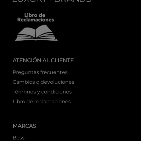
ATENCIÓN AL CLIENTE
Preguntas frecuentes
Cambios o devoluciones
Términos y condiciones
Libro de reclamaciones
MARCAS
Boss