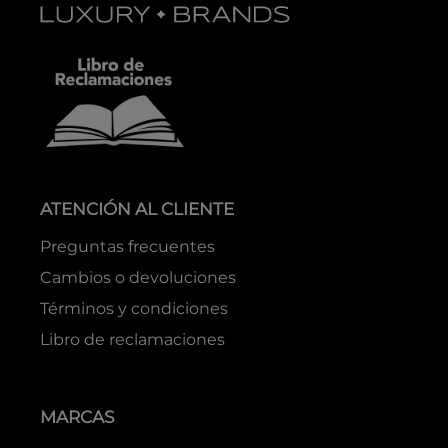
ATENCIÓN AL CLIENTE
Preguntas frecuentes
Cambios o devoluciones
Términos y condiciones
Libro de reclamaciones
MARCAS