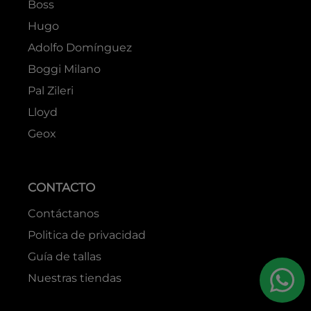
Boss
Hugo
Adolfo Domínguez
Boggi Milano
Pal Zileri
Lloyd
Geox
CONTACTO
Contáctanos
Politica de privacidad
Guía de tallas
Nuestras tiendas