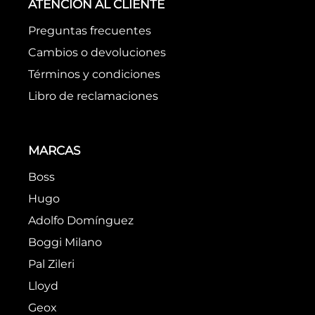
ATENCIÓN AL CLIENTE
Preguntas frecuentes
Cambios o devoluciones
Términos y condiciones
Libro de reclamaciones
MARCAS
Boss
Hugo
Adolfo Domínguez
Boggi Milano
Pal Zileri
Lloyd
Geox