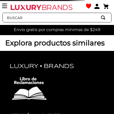
Buscar
Envío gratis por compras mínimas de $249
Explora productos similares