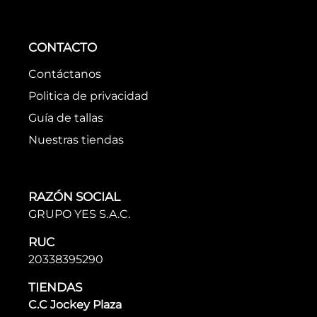
CONTACTO
Contáctanos
Politica de privacidad
Guía de tallas
Nuestras tiendas
RAZÓN SOCIAL
GRUPO YES S.A.C.
RUC
20338395290
TIENDAS
C.C Jockey Plaza