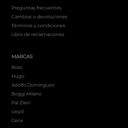
Preguntas frecuentes
Cambios o devoluciones
Términos y condiciones
Libro de reclamaciones
MARCAS
Boss
Hugo
Adolfo Domínguez
Boggi Milano
Pal Zileri
Lloyd
Geox