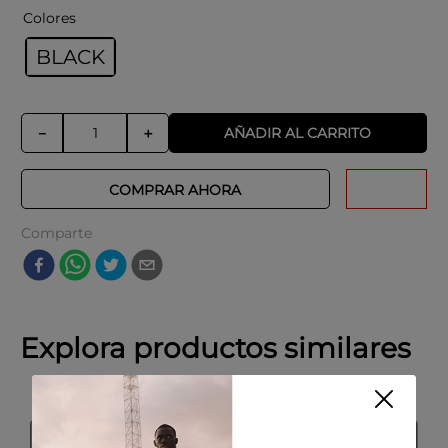
Colores
BLACK
AÑADIR AL CARRITO
－
＋
COMPRAR AHORA
Comparte
Explora productos similares