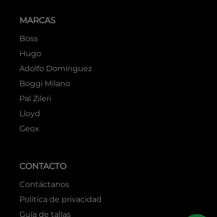
MARCAS
Boss
Hugo
Adolfo Domínguez
Boggi Milano
Pal Zileri
Lloyd
Geox
CONTACTO
Contáctanos
Politica de privacidad
Guía de tallas