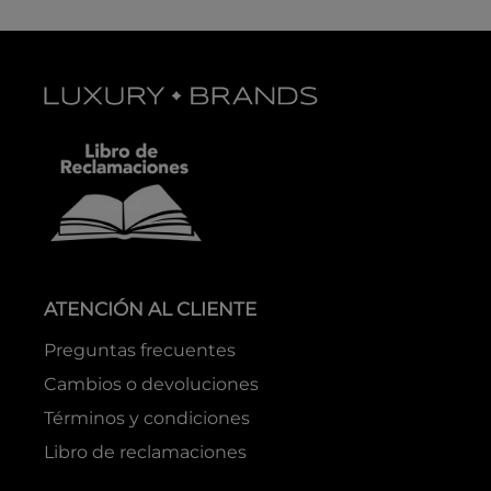
ATENCIÓN AL CLIENTE
Preguntas frecuentes
Cambios o devoluciones
Términos y condiciones
Libro de reclamaciones