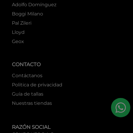
Adolfo Domínguez
Boggi Milano
Pal Zileri
Lloyd
Geox
CONTACTO
Contáctanos
Politica de privacidad
Guía de tallas
Nuestras tiendas
RAZÓN SOCIAL