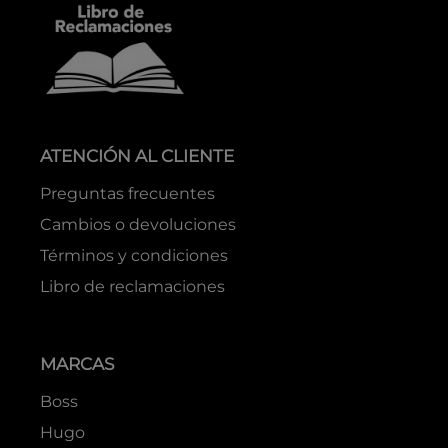
ATENCIÓN AL CLIENTE
Preguntas frecuentes
Cambios o devoluciones
Términos y condiciones
Libro de reclamaciones
MARCAS
Boss
Hugo