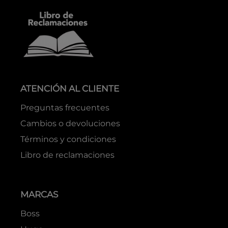
ATENCIÓN AL CLIENTE
Preguntas frecuentes
Cambios o devoluciones
Términos y condiciones
Libro de reclamaciones
MARCAS
Boss