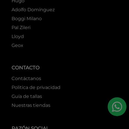
Hugo
Adolfo Domínguez
Boggi Milano
Pal Zileri
Lloyd
Geox
CONTACTO
Contáctanos
Politica de privacidad
Guía de tallas
Nuestras tiendas
RAZÓN SOCIAL