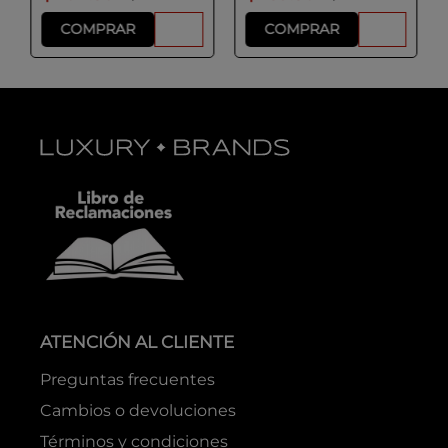
COMPRAR
COMPRAR
ATENCIÓN AL CLIENTE
Preguntas frecuentes
Cambios o devoluciones
Términos y condiciones