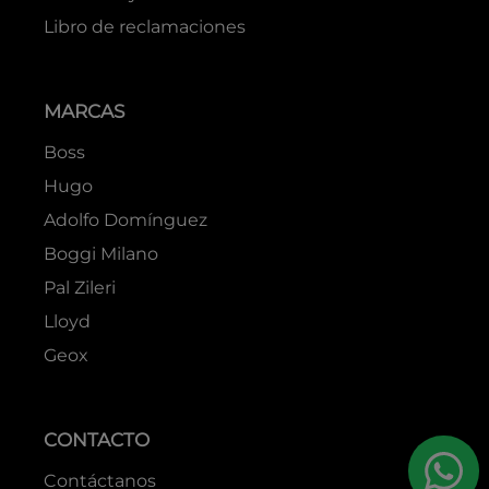
Libro de reclamaciones
MARCAS
Boss
Hugo
Adolfo Domínguez
Boggi Milano
Pal Zileri
Lloyd
Geox
CONTACTO
Contáctanos