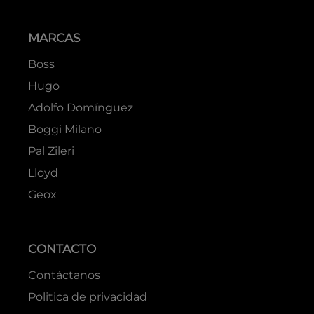
MARCAS
Boss
Hugo
Adolfo Domínguez
Boggi Milano
Pal Zileri
Lloyd
Geox
CONTACTO
Contáctanos
Politica de privacidad