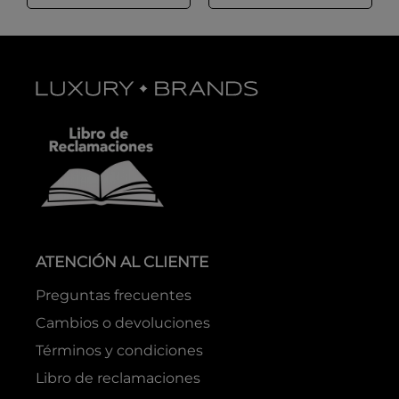
ATENCIÓN AL CLIENTE
Preguntas frecuentes
Cambios o devoluciones
Términos y condiciones
Libro de reclamaciones