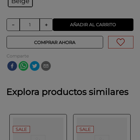
Beige
AÑADIR AL CARRITO
－
＋
COMPRAR AHORA
Comparte
Explora productos similares
SALE
SALE