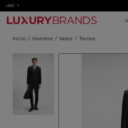
USD
Hombre
Vestir
Ternos