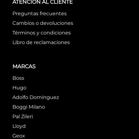
ATENCIÓN AL CLIENTE
Preguntas frecuentes
Cambios o devoluciones
Términos y condiciones
Libro de reclamaciones
MARCAS
Boss
Hugo
Adolfo Domínguez
Boggi Milano
Pal Zileri
Lloyd
Geox