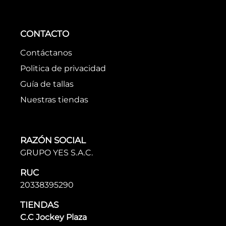
CONTACTO
Contáctanos
Politica de privacidad
Guía de tallas
Nuestras tiendas
RAZÓN SOCIAL
GRUPO YES S.A.C.
RUC
20338395290
TIENDAS
C.C Jockey Plaza