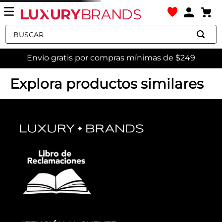
Buscar
Envío gratis por compras mínimas de $249
Explora productos similares