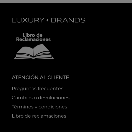
ATENCIÓN AL CLIENTE
Preguntas frecuentes
Cambios o devoluciones
Términos y condiciones
Libro de reclamaciones