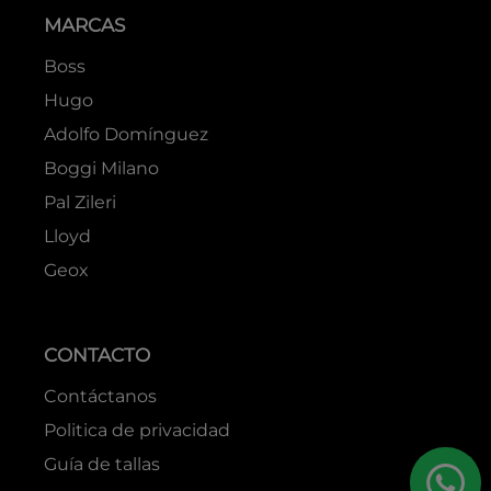
MARCAS
Boss
Hugo
Adolfo Domínguez
Boggi Milano
Pal Zileri
Lloyd
Geox
CONTACTO
Contáctanos
Politica de privacidad
Guía de tallas