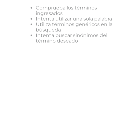
Comprueba los términos
ingresados
Intenta utilizar una sola palabra
Utiliza términos genéricos en la
búsqueda
Intenta buscar sinónimos del
término deseado