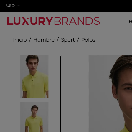
USD
Hombre
Sport
Polos