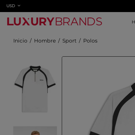
USD
Hombre
Sport
Polos