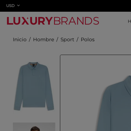
USD
Hombre
Sport
Polos