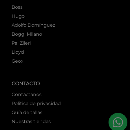
Boss
Hugo
Adolfo Domínguez
Boggi Milano
Pal Zileri
Lloyd
Geox
CONTACTO
Contáctanos
Politica de privacidad
Guía de tallas
Nuestras tiendas