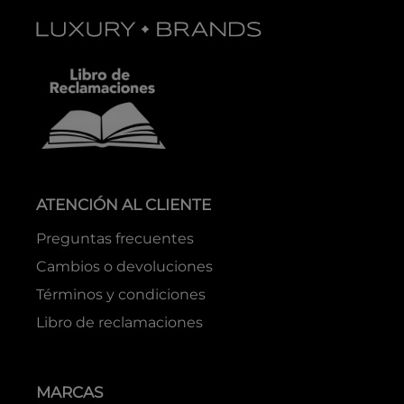
ATENCIÓN AL CLIENTE
Preguntas frecuentes
Cambios o devoluciones
Términos y condiciones
Libro de reclamaciones
MARCAS