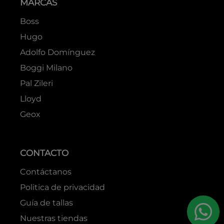
MARCAS
Boss
Hugo
Adolfo Domínguez
Boggi Milano
Pal Zileri
Lloyd
Geox
CONTACTO
Contáctanos
Politica de privacidad
Guía de tallas
Nuestras tiendas