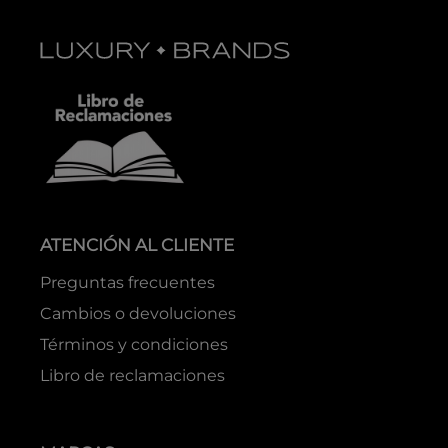
ATENCIÓN AL CLIENTE
Preguntas frecuentes
Cambios o devoluciones
Términos y condiciones
Libro de reclamaciones