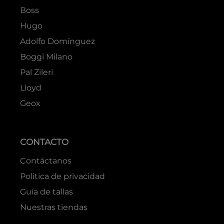
Boss
Hugo
Adolfo Domínguez
Boggi Milano
Pal Zileri
Lloyd
Geox
CONTACTO
Contáctanos
Politica de privacidad
Guía de tallas
Nuestras tiendas