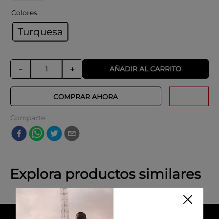
Colores
Turquesa
AÑADIR AL CARRITO
－
＋
COMPRAR AHORA
Comparte
Explora productos similares