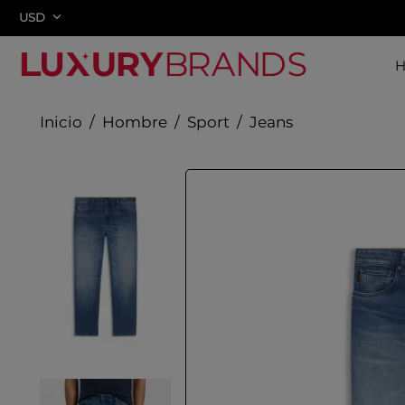
USD
Hombre
Sport
Jeans