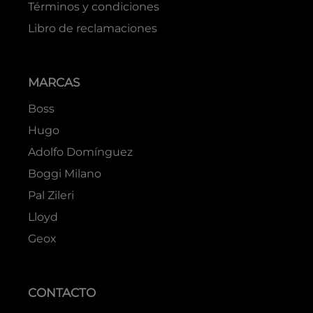
Términos y condiciones
Libro de reclamaciones
MARCAS
Boss
Hugo
Adolfo Domínguez
Boggi Milano
Pal Zileri
Lloyd
Geox
CONTACTO