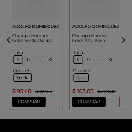
ADOLFO DOMINGUEZ
ADOLFO DOMINGUEZ
Chompa Hombre
Chompa Hombre
Color Verde Oscuro
Color Azul Klein
Talla
Talla
S
M
L
XL
S
M
L
XL
Colores
Colores
Verde
Azul
$
95
.
40
$
103
.
05
$
159
.
00
$
229
.
00
COMPRAR
COMPRAR