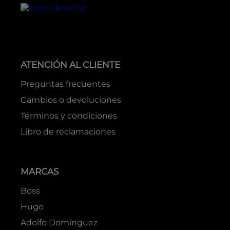
ATENCIÓN AL CLIENTE
Preguntas frecuentes
Cambios o devoluciones
Términos y condiciones
Libro de reclamaciones
MARCAS
Boss
Hugo
Adolfo Domínguez