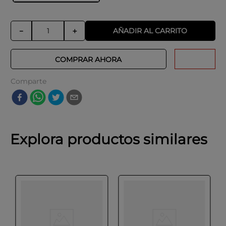
AÑADIR AL CARRITO
－
＋
COMPRAR AHORA
Comparte
Explora productos similares