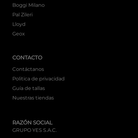
Boggi Milano
Pal Zileri
Lloyd
Geox
CONTACTO
Contáctanos
Politica de privacidad
Guía de tallas
Nuestras tiendas
RAZÓN SOCIAL
GRUPO YES S.A.C.