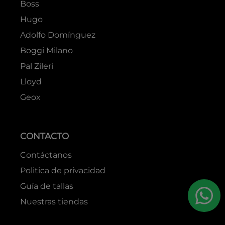
Boss
Hugo
Adolfo Domínguez
Boggi Milano
Pal Zileri
Lloyd
Geox
CONTACTO
Contáctanos
Politica de privacidad
Guía de tallas
Nuestras tiendas