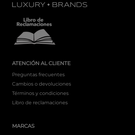
ATENCIÓN AL CLIENTE
Preguntas frecuentes
Cambios o devoluciones
Términos y condiciones
Libro de reclamaciones
MARCAS