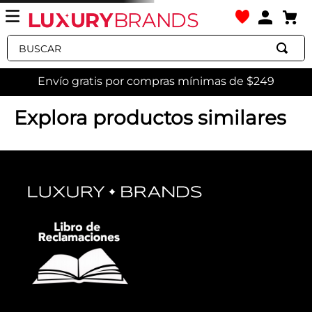
Buscar
Envío gratis por compras mínimas de $249
Explora productos similares