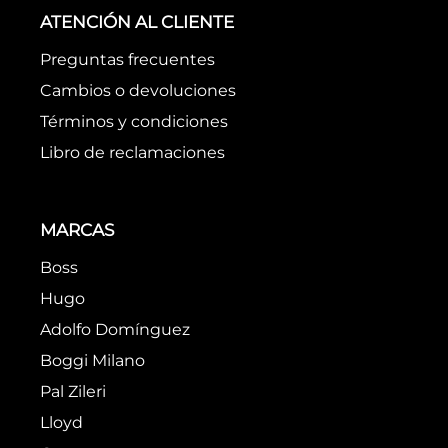
ATENCIÓN AL CLIENTE
Preguntas frecuentes
Cambios o devoluciones
Términos y condiciones
Libro de reclamaciones
MARCAS
Boss
Hugo
Adolfo Domínguez
Boggi Milano
Pal Zileri
Lloyd