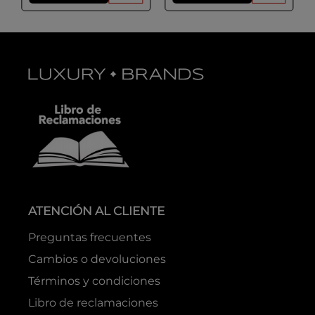
ATENCIÓN AL CLIENTE
Preguntas frecuentes
Cambios o devoluciones
Términos y condiciones
Libro de reclamaciones