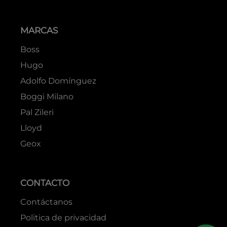
MARCAS
Boss
Hugo
Adolfo Domínguez
Boggi Milano
Pal Zileri
Lloyd
Geox
CONTACTO
Contáctanos
Politica de privacidad