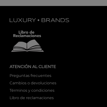
ATENCIÓN AL CLIENTE
Preguntas frecuentes
Cambios o devoluciones
Términos y condiciones
Libro de reclamaciones