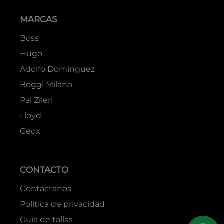
MARCAS
Boss
Hugo
Adolfo Domínguez
Boggi Milano
Pal Zileri
Lloyd
Geox
CONTACTO
Contáctanos
Politica de privacidad
Guía de tallas