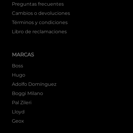
Preguntas frecuentes
Cambios o devoluciones
Términos y condiciones
Libro de reclamaciones
MARCAS
Boss
Hugo
Adolfo Domínguez
Boggi Milano
Pal Zileri
Lloyd
Geox