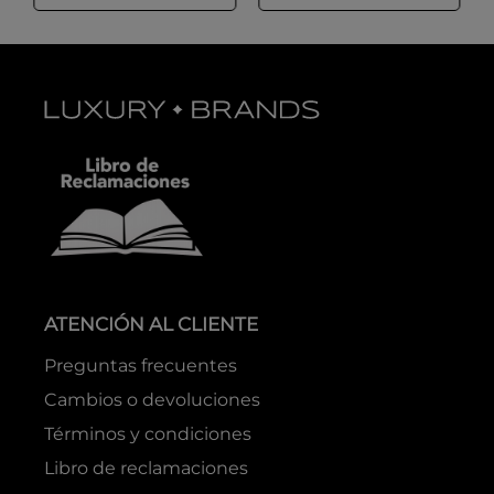
ATENCIÓN AL CLIENTE
Preguntas frecuentes
Cambios o devoluciones
Términos y condiciones
Libro de reclamaciones