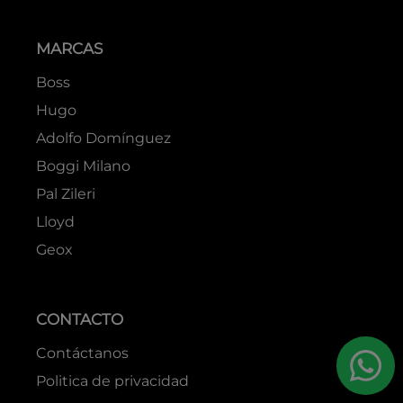
MARCAS
Boss
Hugo
Adolfo Domínguez
Boggi Milano
Pal Zileri
Lloyd
Geox
CONTACTO
Contáctanos
Politica de privacidad