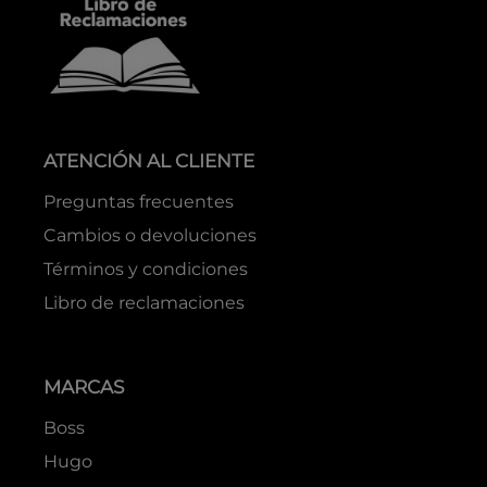
ATENCIÓN AL CLIENTE
Preguntas frecuentes
Cambios o devoluciones
Términos y condiciones
Libro de reclamaciones