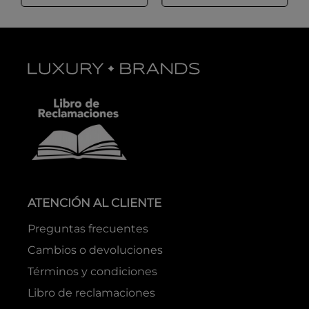
ATENCIÓN AL CLIENTE
Preguntas frecuentes
Cambios o devoluciones
Términos y condiciones
Libro de reclamaciones