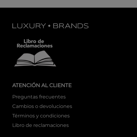
ATENCIÓN AL CLIENTE
Preguntas frecuentes
Cambios o devoluciones
Términos y condiciones
Libro de reclamaciones