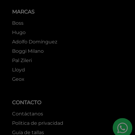
MARCAS
Boss
Hugo
Adolfo Domínguez
Boggi Milano
Pal Zileri
Lloyd
Geox
CONTACTO
Contáctanos
Politica de privacidad
Guía de tallas