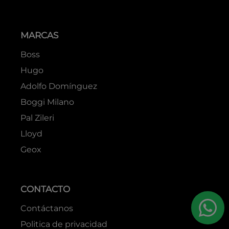
MARCAS
Boss
Hugo
Adolfo Domínguez
Boggi Milano
Pal Zileri
Lloyd
Geox
CONTACTO
Contáctanos
Politica de privacidad