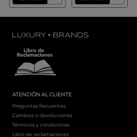
ATENCIÓN AL CLIENTE
Preguntas frecuentes
Cambios o devoluciones
Términos y condiciones
Libro de reclamaciones