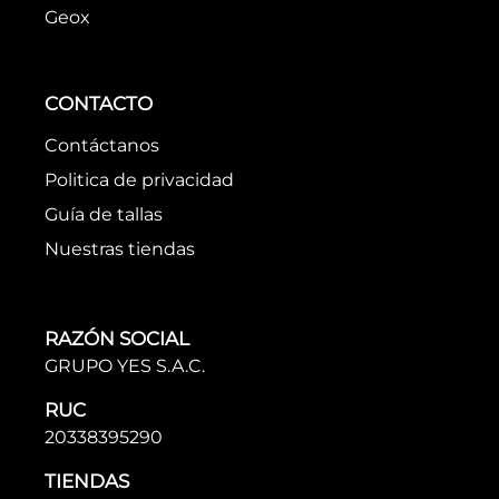
Geox
CONTACTO
Contáctanos
Politica de privacidad
Guía de tallas
Nuestras tiendas
RAZÓN SOCIAL
GRUPO YES S.A.C.
RUC
20338395290
TIENDAS