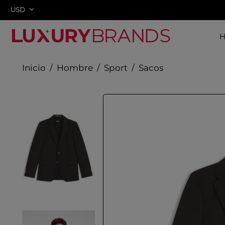
USD
Hombre
Sport
Sacos