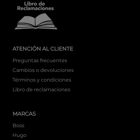
ATENCIÓN AL CLIENTE
Preguntas frecuentes
Cambios o devoluciones
Términos y condiciones
Libro de reclamaciones
MARCAS
Boss
Hugo