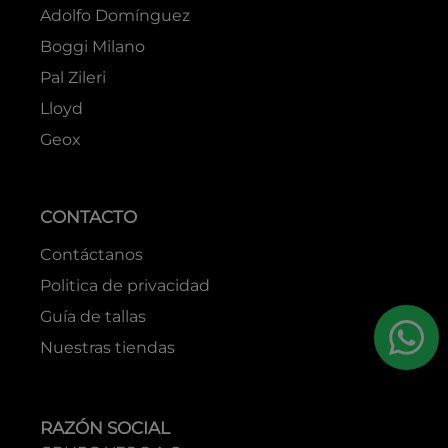
Adolfo Domínguez
Boggi Milano
Pal Zileri
Lloyd
Geox
CONTACTO
Contáctanos
Politica de privacidad
Guía de tallas
Nuestras tiendas
RAZÓN SOCIAL