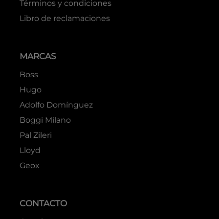
Términos y condiciones
Libro de reclamaciones
MARCAS
Boss
Hugo
Adolfo Domínguez
Boggi Milano
Pal Zileri
Lloyd
Geox
CONTACTO