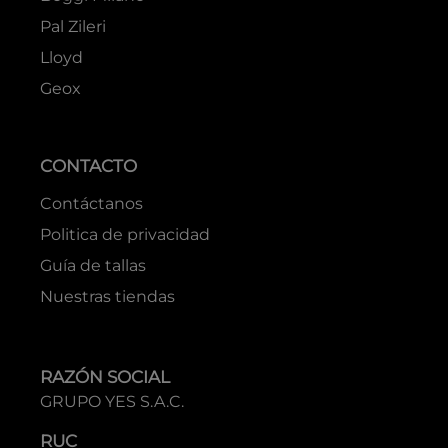
Pal Zileri
Lloyd
Geox
CONTACTO
Contáctanos
Politica de privacidad
Guía de tallas
Nuestras tiendas
RAZÓN SOCIAL
GRUPO YES S.A.C.
RUC