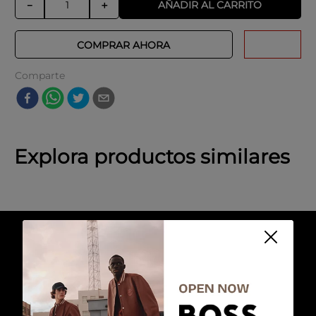
AÑADIR AL CARRITO
－
＋
COMPRAR AHORA
Comparte
Explora productos similares