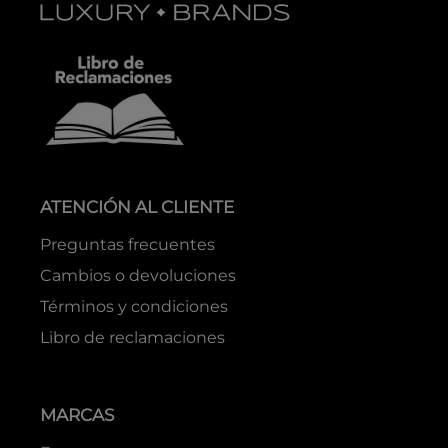
ATENCIÓN AL CLIENTE
Preguntas frecuentes
Cambios o devoluciones
Términos y condiciones
Libro de reclamaciones
MARCAS