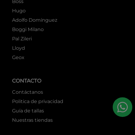
Boss
Hugo
Adolfo Domínguez
Boggi Milano
Pal Zileri
Lloyd
Geox
CONTACTO
Contáctanos
Politica de privacidad
Guía de tallas
Nuestras tiendas